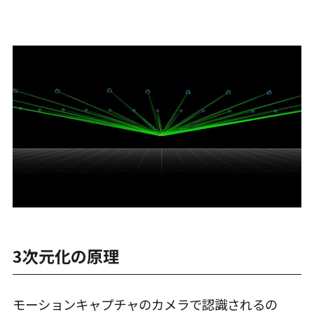
3次元化の原理
モーションキャプチャのカメラで認識されるの