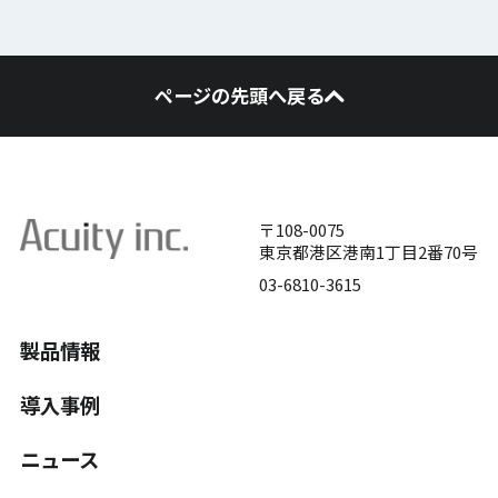
ページの先頭へ戻る
〒108-0075
東京都港区港南1丁目2番70号
03-6810-3615
製品情報
導入事例
ニュース