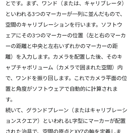
とです。まず、ワンド（または、キャリブレータ）
といわれる3つのマーカーが一列に並んだもので、
空間のキャリブレーションを行います。ソフトウ
ェアにその3つのマーカーの位置（左と右のマーカ
ーの距離と中央と左右いずれかのマーカーの距
離）を入力します。カメラを配置した後、そのキ
ャプチャボリューム（カメラで囲まれた空間）内
で、ワンドを振り回します。これでカメラ平面の位
置と角度がソフトウェアで自動的に計算されま
す。
続いて、グランドプレーン（またはキャリブレーシ
ョンスクエア）といわれるL字型にマーカーが配置
された治具で、空間の原点とXYZの軸を定義しま