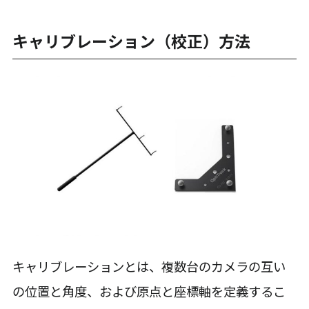
キャリブレーション（校正）方法
キャリブレーションとは、複数台のカメラの互い
の位置と角度、および原点と座標軸を定義するこ