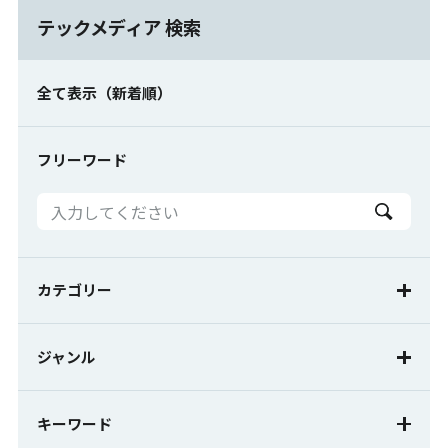
テックメディア 検索
全て表示（新着順）
フリーワード
カテゴリー
計測
AI
センサ
ジャンル
ノウハウ
ノウハウ動画
コラム
キーワード