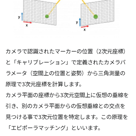
カメラで認識されたマーカーの位置（2次元座標）
と「キャリブレーション」で定義されたカメラパ
ラメータ（空間上の位置と姿勢）から三角測量の
原理で3次元座標を計算します。
カメラ平面の座標から3次元空間上に仮想の垂線を
引き、別のカメラ平面からの仮想垂線との交点を
見つける事で3次元位置を特定します。この原理を
「エピポーラマッチング」といいます。