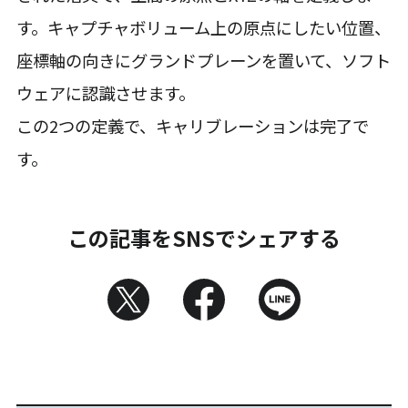
す。キャプチャボリューム上の原点にしたい位置、
座標軸の向きにグランドプレーンを置いて、ソフト
ウェアに認識させます。
この2つの定義で、キャリブレーションは完了で
す。
この記事をSNSでシェアする