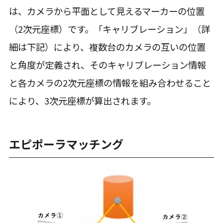
は、カメラから平面として見えるマーカーの位置
（2次元座標）です。「キャリブレーション」（詳
細は下記）により、複数台のカメラの互いの位置
と角度が定義され、そのキャリブレーション情報
と各カメラの2次元座標の情報を組み合わせること
により、3次元座標が算出されます。
エピポーラマッチング