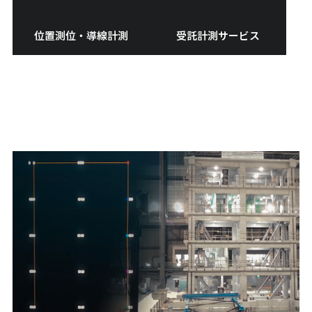
位置測位・導線計測
受託計測サービス