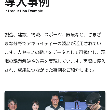
導入事例
Introduction Example
製造、建設、物流、スポーツ、医療など、さまざ
まな分野でアキュイティーの製品が活用されてい
ます。人やモノの動きをデータとして可視化し、現
場の課題解決や改善を実現しています。実際に導入
され、成果につながった事例をご紹介します。