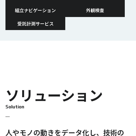
組立ナビゲーション
外観検査
受託計測サービス
ソリューション
Solution
人やモノの動きをデータ化し、技術の