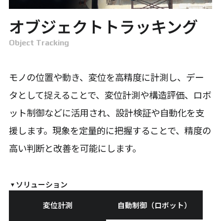
オブジェクトトラッキング
Object Tracking
モノの位置や動き、変位を高精度に計測し、デー
タとして捉えることで、変位計測や構造評価、ロボ
ット制御などに活用され、設計検証や自動化を支
援します。現象を定量的に把握することで、精度の
高い判断と改善を可能にします。
ソリューション
変位計測
自動制御（ロボット）