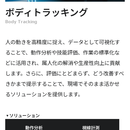
ボディトラッキング
Body Tracking
人の動きを高精度に捉え、データとして可視化す
ることで、動作分析や技能評価、作業の標準化な
どに活用され、属人化の解消や生産性向上に貢献
します。さらに、評価にとどまらず、どう改善すべ
きかまで提示することで、現場でそのまま活かせ
るソリューションを提供します。
ソリューション
動作分析
視線計測