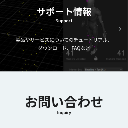
サポート情報
Support
製品やサービスについてのチュートリアル、
ダウンロード、FAQなど
お問い合わせ
Inquiry