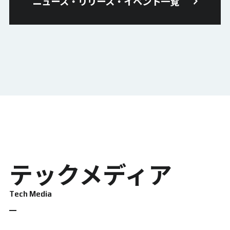
ニュース・リリース・イベント一覧
テックメディア
Tech Media