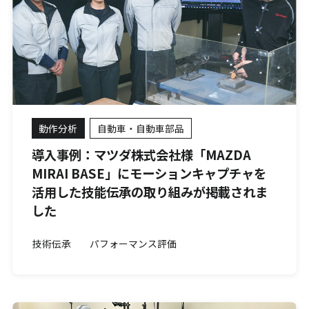
動作分析
自動車・自動車部品
導入事例：マツダ株式会社様「MAZDA
MIRAI BASE」にモーションキャプチャを
活用した技能伝承の取り組みが掲載されま
した
技術伝承
パフォーマンス評価