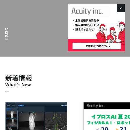
Scroll
新着情報
What’s New