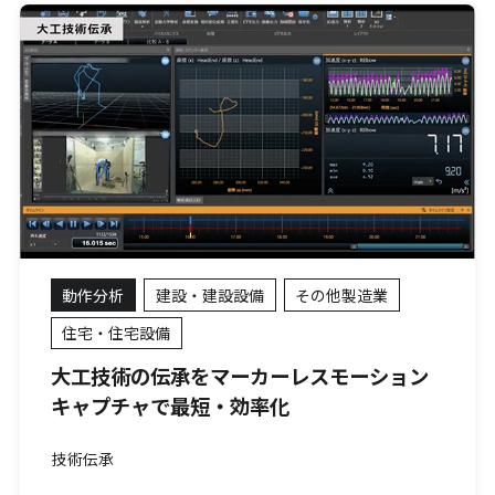
動作分析
建設・建設設備
その他製造業
住宅・住宅設備
大工技術の伝承をマーカーレスモーション
キャプチャで最短・効率化
技術伝承