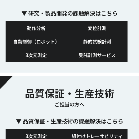
▼ 研究・製品開発の課題解決はこちら
動作分析
変位計測
自動制御（ロボット）
静的試験計測
3次元測定
受託計測サービス
品質保証・生産技術
ご担当の方へ
▼ 品質保証・生産技術の課題解決はこちら
3次元測定
組付けトレーサビリティ