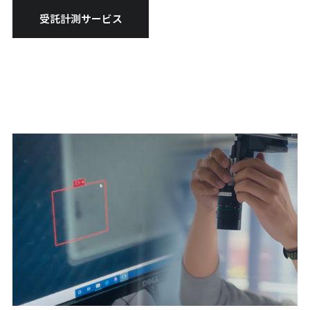
受託計測サービス