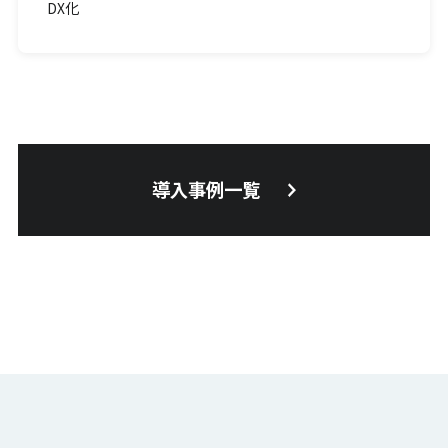
DX化
導入事例一覧