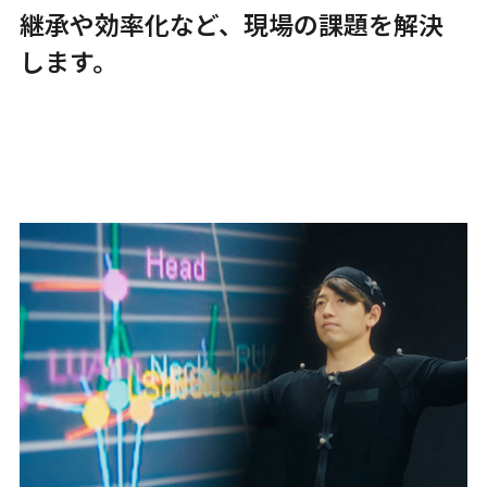
継承や効率化など、現場の課題を解決
します。