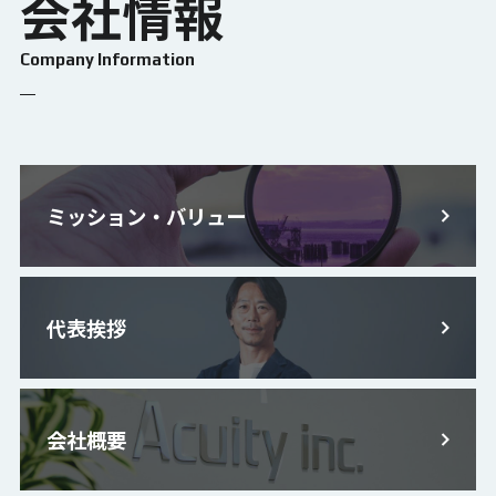
会社情報
Company Information
ミッション・バリュー
代表挨拶
会社概要