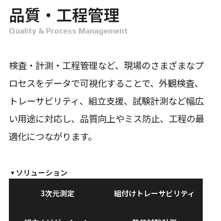
品質・工程管理
Quality & Process Management
検査・計測・工程管理など、現場のさまざまなプ
ロセスをデータで可視化することで、外観検査、
トレーサビリティ、組立支援、試験計測など幅広
い用途に対応し、品質向上やミス防止、工程の最
適化につながります。
ソリューション
3次元測定
組付けトレーサビリティ