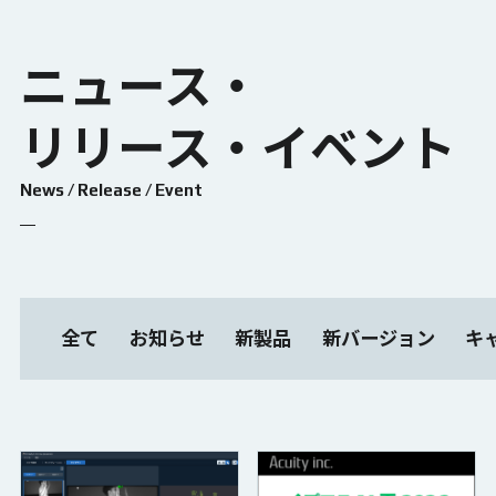
ニュース・
リリース・イベント
News / Release / Event
全て
お知らせ
新製品
新バージョン
キ