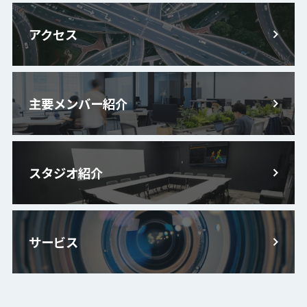
アクセス
主要メンバー紹介
スタジオ紹介
サービス