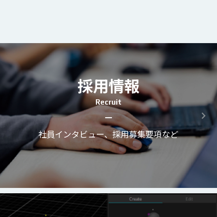
採用情報
Recruit
社員インタビュー、採用募集要項など