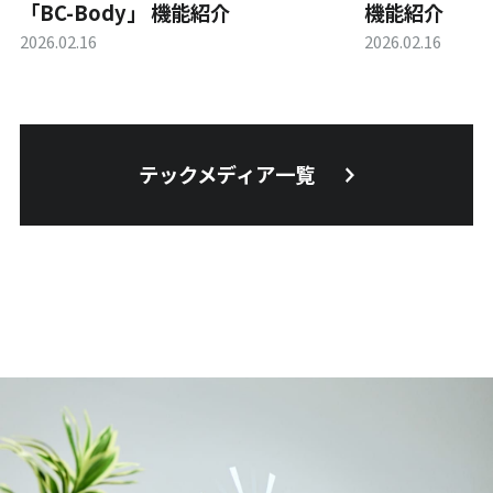
「BC-Body」 機能紹介
機能紹介
2026.02.16
2026.02.16
テックメディア一覧