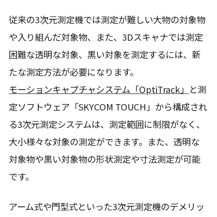
従来の3次元測定機では測定が難しい大物の対象物
や入り組んだ対象物、また、3Dスキャナでは測定
困難な透明な対象、黒い対象を測定するには、新
たな測定方法が必要になります。
モーションキャプチャシステム「OptiTrack」
と測
定ソフトウェア「SKYCOM TOUCH」から構成され
る3次元測定システムは、測定範囲に制限がなく、
大小様々な対象の測定ができます。また、透明な
対象物や黒い対象物の形状測定や寸法測定が可能
です。
アーム式や門型式といった3次元測定機のデメリッ