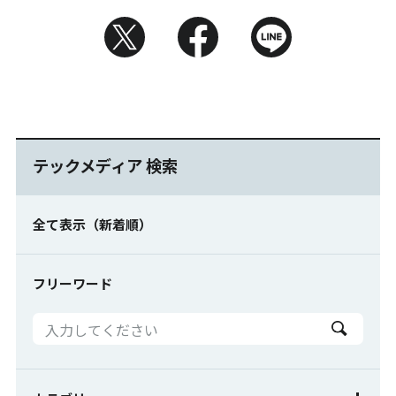
テックメディア 検索
全て表示（新着順）
フリーワード