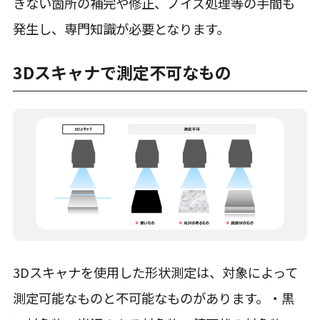
きない箇所の補完や修正、ノイズ処理等の手間も
発生し、専門知識が必要となります。
3Dスキャナで測定不可なもの
3Dスキャナを使用した形状測定は、対象によって
測定可能なものと不可能なものがあります。・黒