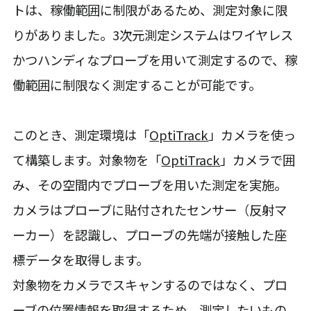
トは、稼働範囲に制限があるため、測定対象に限
りがありました。3次元測定システムはワイヤレス
かつハンディなプローブを用いて測定するので、稼
働範囲に制限なく測定することが可能です。
このとき、測定環境は「
OptiTrack
」カメラを使っ
て構築します。対象物を「
OptiTrack
」カメラで囲
み、その空間内でプローブを用いた測定を実施。
カメラはプローブに貼付されたセンサー（反射マ
ーカー）を認識し、プローブの先端が接触した座
標データを取得します。
対象物をカメラでスキャンするのではなく、プロ
ーブの位置情報を取得するため、測定したいもの