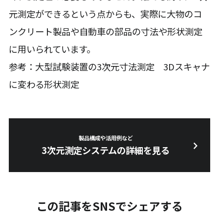
元測定ができるという点からも、実際に大物のコ
ンクリート製品や自動車の部品の寸法や形状測定
に用いられています。
参考：大型試験装置の3次元寸法測定 3Dスキャナ
に変わる形状測定
製品構成や活用例など
3次元測定システムの詳細を見る
この記事をSNSでシェアする