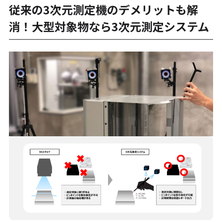
従来の3次元測定機のデメリットも解
消！大型対象物なら3次元測定システム