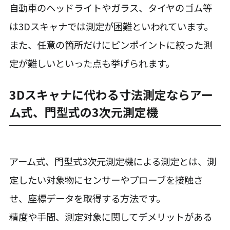
自動車のヘッドライトやガラス、タイヤのゴム等
は3Dスキャナでは測定が困難といわれています。
また、任意の箇所だけにピンポイントに絞った測
定が難しいといった点も挙げられます。
3Dスキャナに代わる寸法測定ならアー
ム式、門型式の3次元測定機
アーム式、門型式3次元測定機による測定とは、測
定したい対象物にセンサーやプローブを接触さ
せ、座標データを取得する方法です。
精度や手間、測定対象に関してデメリットがある