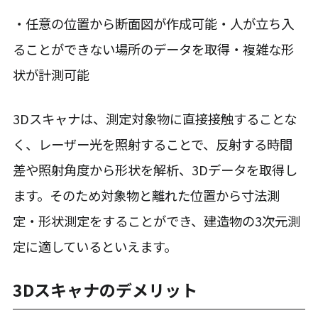
・任意の位置から断面図が作成可能・人が立ち入
ることができない場所のデータを取得・複雑な形
状が計測可能
3Dスキャナは、測定対象物に直接接触することな
く、レーザー光を照射することで、反射する時間
差や照射角度から形状を解析、3Dデータを取得し
ます。そのため対象物と離れた位置から寸法測
定・形状測定をすることができ、建造物の3次元測
定に適しているといえます。
3Dスキャナのデメリット