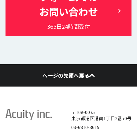
お問い合わせ
365日24時間受付
ページの先頭へ戻る
〒108-0075
東京都港区港南1丁目2番70号
03-6810-3615