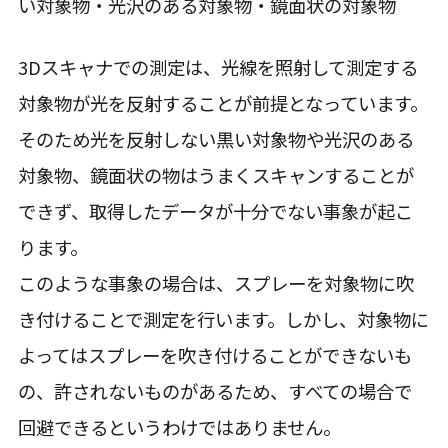
い対象物・光沢のある対象物・鏡面状の対象物
3Dスキャナでの測定は、光線を照射して測定する
対象物が光を反射することが前提となっています。
そのため光を反射しない黒い対象物や光沢のある
対象物、鏡面状の物はうまくスキャンすることが
できず、取得したデータが十分でない事象が起こ
ります。
このような事象の場合は、スプレーを対象物に吹
き付けることで測定を行います。しかし、対象物に
よってはスプレーを吹き付けることができないも
の、許されないものがあるため、すべての場合で
回避できるというわけではありません。