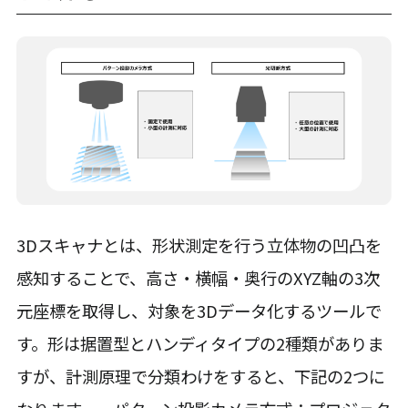
3Dスキャナとは、形状測定を行う立体物の凹凸を
感知することで、高さ・横幅・奥行のXYZ軸の3次
元座標を取得し、対象を3Dデータ化するツールで
す。形は据置型とハンディタイプの2種類がありま
すが、計測原理で分類わけをすると、下記の2つに