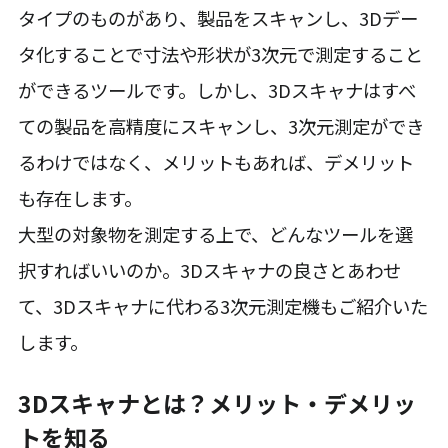
タイプのものがあり、製品をスキャンし、3Dデー
タ化することで寸法や形状が3次元で測定すること
ができるツールです。しかし、3Dスキャナはすべ
ての製品を高精度にスキャンし、3次元測定ができ
るわけではなく、メリットもあれば、デメリット
も存在します。
大型の対象物を測定する上で、どんなツールを選
択すればいいのか。3Dスキャナの良さとあわせ
て、3Dスキャナに代わる3次元測定機もご紹介いた
します。
3Dスキャナとは？メリット・デメリッ
トを知る