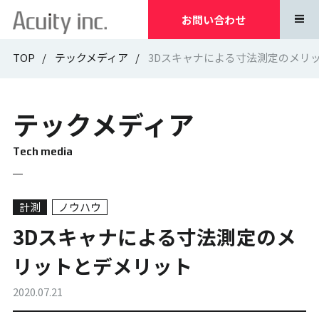
お問い合わせ
TOP
テックメディア
3Dスキャナによる寸法測定のメリ
テックメディア
Tech media
計測
ノウハウ
3Dスキャナによる寸法測定のメ
リットとデメリット
2020.07.21