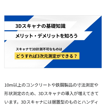
10m以上のコンクリートや鉄鋼製品の寸法測定や
形状測定のため、3Dスキャナの導入が増えてきて
います。3Dスキャナには据置型のものとハンディ