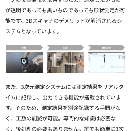
が透明であっても黒いものであっても形状測定が可
能です。3Dスキャナのデメリットが解消されるシ
ステムとなっています。
また、3次元測定システムには測定結果をリアルタ
イムに記録し、出力できる機能が搭載されていま
す。そのため、測定結果を別途記録する手間がな
く、工数の削減が可能。専門的な知識は必要な
く、後処理の必要もありません。誰でも簡単に3次