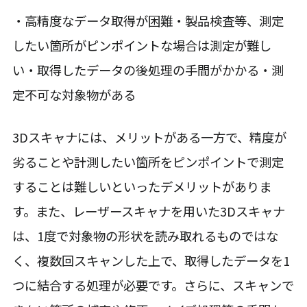
・高精度なデータ取得が困難・製品検査等、測定
したい箇所がピンポイントな場合は測定が難し
い・取得したデータの後処理の手間がかかる・測
定不可な対象物がある
3Dスキャナには、メリットがある一方で、精度が
劣ることや計測したい箇所をピンポイントで測定
することは難しいといったデメリットがありま
す。また、レーザースキャナを用いた3Dスキャナ
は、1度で対象物の形状を読み取れるものではな
く、複数回スキャンした上で、取得したデータを1
つに結合する処理が必要です。さらに、スキャンで