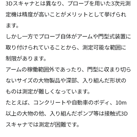
3Dスキャナとは異なり、プローブを用いた3次元測
定機は精度が高いことがメリットとして挙げられ
ます。
しかし一方でプローブ自体がアームや門型式装置に
取り付けられていることから、測定可能な範囲に
制限があります。
アームの稼働範囲外であったり、門型に収まり切ら
ないサイズの大物製品や深部、入り組んだ形状の
ものは測定が難しくなっています。
たとえば、コンクリートや自動車のボディ、10m
以上の大物の他、入り組んだポンプ等は接触式3D
スキャナでは測定が困難です。