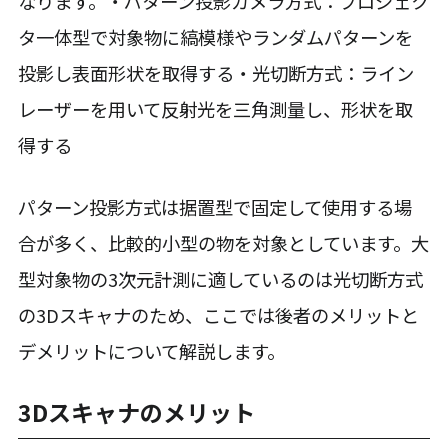
なります。・パターン投影カメラ方式：プロジェク
タ一体型で対象物に縞模様やランダムパターンを
投影し表面形状を取得する・光切断方式：ライン
レーザーを用いて反射光を三角測量し、形状を取
得する
パターン投影方式は据置型で固定して使用する場
合が多く、比較的小型の物を対象としています。大
型対象物の3次元計測に適しているのは光切断方式
の3Dスキャナのため、ここでは後者のメリットと
デメリットについて解説します。
3Dスキャナのメリット