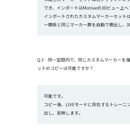
でき、インポートはMotiveの3Dビュー
インポートされたカスタムマーカーセットは
ー関係と同じマーカー群を自動で検出し、3
Q.3 同一空間内で、同じカスタムマーカーを
ットのコピーは可能ですか？
可能です。
コピー後、LIVEモードに存在するトレー
出し、反映します。