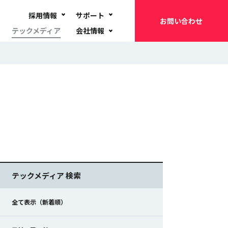
採用情報
サポート
お問い合わせ
テックメディア
会社情報
テックメディア 検索
全て表示（新着順）