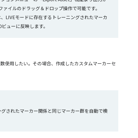
上へファイルのドラッグ＆ドロップ操作で可能です。
、LIVEモードに存在するトレーニングされたマーカ
Dビューに反映します。
複数使用したい。その場合、作成したカスタムマーカーセ
ニングされたマーカー関係と同じマーカー群を自動で検