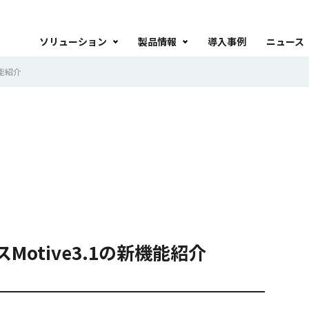
ソリューション
製品情報
導入事例
ニュース
機能紹介
otive3.1の新機能紹介