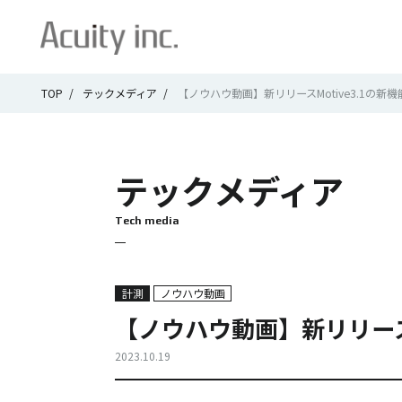
TOP
テックメディア
【ノウハウ動画】新リリースMotive3.1の新
テックメディア
Tech media
計測
ノウハウ動画
【ノウハウ動画】新リリースM
2023.10.19