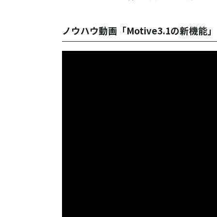
ノウハウ動画「Motive3.1の新機能」