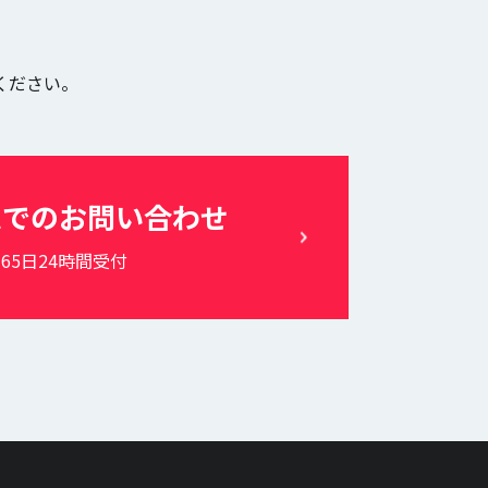
ください。
ムでの
お問い合わせ
365日24時間受付