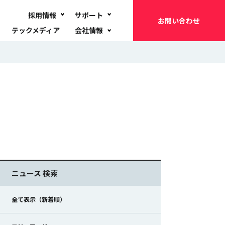
採用情報
サポート
お問い合わせ
テックメディア
会社情報
ニュース 検索
全て表示（新着順）