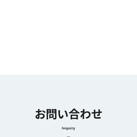
お問い合わせ
Inquiry