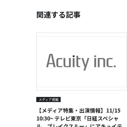
関連する記事
メディア掲載
【メディア特集・出演情報】11/15
10:30~ テレビ東京「日経スペシャ
ル ブレイクスルー」にアキュイテ