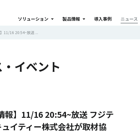
ソリューション
製品情報
導入事例
ニュース
6 20:54~放送 ...
ス・イベント
11/16 20:54~放送 フジテ
キュイティー株式会社が取材協