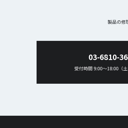
製品の修
03-6810-3
受付時間 9:00〜18:00