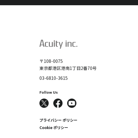
〒108-0075
東京都港区港南1丁目2番70号
03-6810-3615
Follow Us
プライバシー ポリシー
Cookie ポリシー