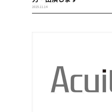
2025.11.14