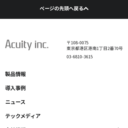
ページの先頭へ戻る
〒108-0075
東京都港区港南1丁目2番70号
03-6810-3615
製品情報
導入事例
ニュース
テックメディア