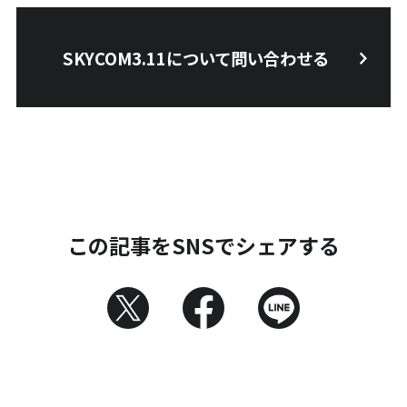
SKYCOM3.11について問い合わせる
この記事をSNSでシェアする