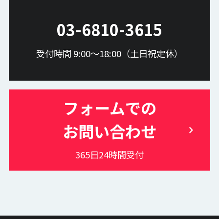
03-6810-3615
受付時間 9:00〜18:00（土日祝定休）
フォームでの
お問い合わせ
365日24時間受付