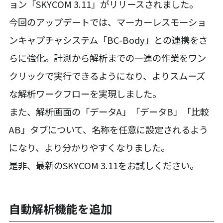
ョン「SKYCOM 3.11」がリリースされました。
今回のアップデートでは、マーカーレスモーショ
ンキャプチャシステム「BC-Body」との連携をさ
らに強化。計測から解析までの一連の作業をワン
クリックで実行できるようになり、よりスムーズ
な解析ワークフローを実現しました。
また、解析画面の「データA」「データB」「比較
AB」タブについて、名称を任意に設定されるよう
になり、より分かりやすくなりました。
是非、最新のSKYCOM 3.11をお試しください。
自動解析機能を追加