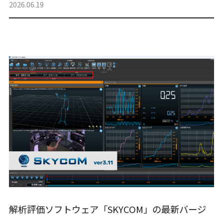
2026.06.19
解析評価ソフトウェア「SKYCOM」の最新バージ