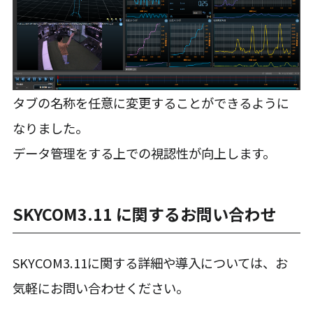
タブの名称を任意に変更することができるように
なりました。
データ管理をする上での視認性が向上します。
SKYCOM3.11 に関するお問い合わせ
SKYCOM3.11に関する詳細や導入については、お
気軽にお問い合わせください。