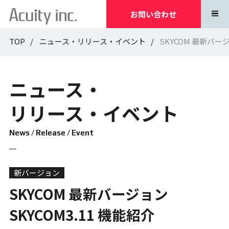
お問い合わせ
TOP
ニュース・リリース・イベント
SKYCOM 最新バージ
ニュース・
リリース・イベント
News / Release / Event
新バージョン
SKYCOM 最新バージョン
SKYCOM3.11 機能紹介