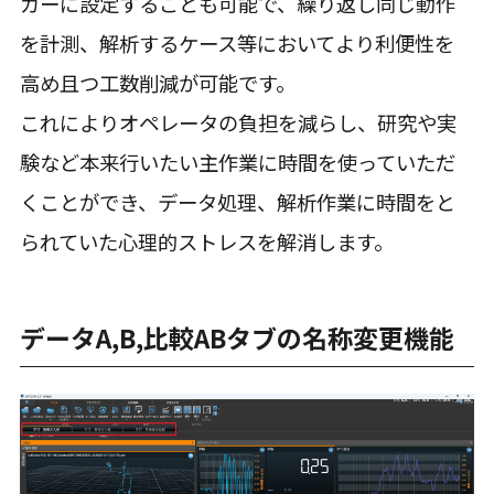
ガーに設定することも可能で、繰り返し同じ動作
を計測、解析するケース等においてより利便性を
高め且つ工数削減が可能です。
これによりオペレータの負担を減らし、研究や実
験など本来行いたい主作業に時間を使っていただ
くことができ、データ処理、解析作業に時間をと
られていた心理的ストレスを解消します。
データA,B,比較ABタブの名称変更機能