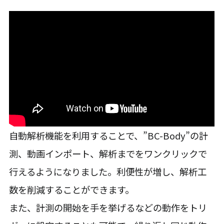
自動解析機能を利用することで、”BC-Body”の計
測、動画インポート、解析までをワンクリックで
行えるようになりました。利便性が増し、解析工
数を削減することができます。
また、計測の開始を手を挙げるなどの動作をトリ