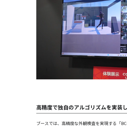
高精度で独自のアルゴリズムを実装
ブースでは、高精度な外観検査を実現する「BC-D