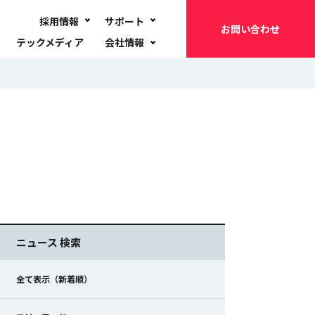
採用情報
サポート
お問い合わせ
テックメディア
会社情報
ニュース 検索
全て表示（新着順）