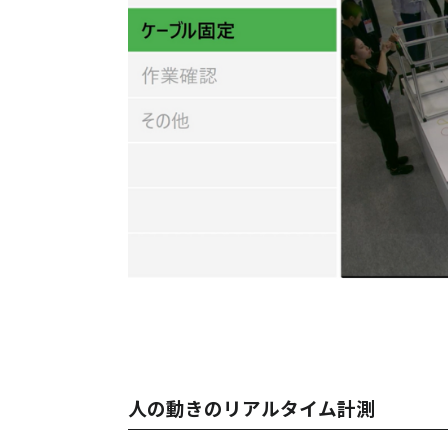
人の動きのリアルタイム計測