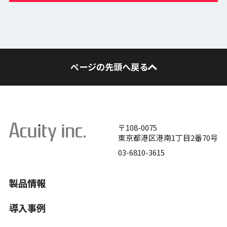
ページの先頭へ戻る
〒108-0075
東京都港区港南1丁目2番70号
03-6810-3615
製品情報
導入事例