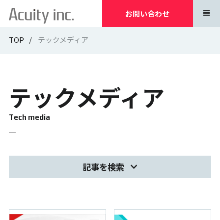
お問い合わせ
TOP
テックメディア
テックメディア
Tech media
記事を検索