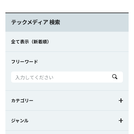
テックメディア 検索
全て表示（新着順）
フリーワード
カテゴリー
計測
AI
センサ
ジャンル